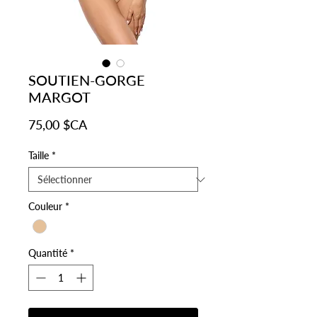
SOUTIEN-GORGE
MARGOT
Prix
75,00 $CA
Taille
*
Couleur
*
Quantité
*